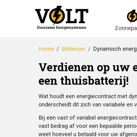
Zonnepa
Home
Batterijen
Dynamisch energ
Verdienen op uw 
een thuisbatterij!
Wat houdt een energiecontract met dyn
onderscheidt dit zich van variabele en
Bij een vast of variabel energiecontrac
vast bedrag af voor een bepaalde period
weet hoeveel u betaald voor uw afgen