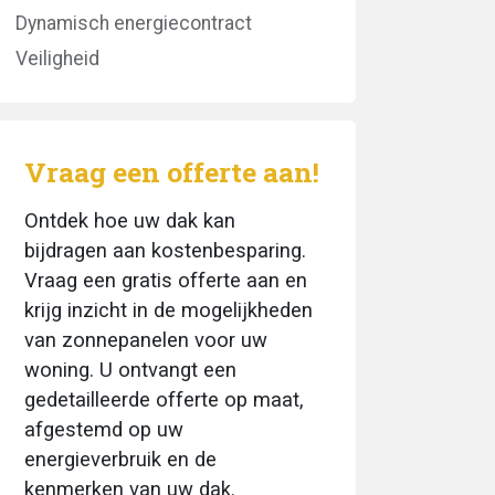
Dynamisch energiecontract
Veiligheid
Vraag een offerte aan!
Ontdek hoe uw dak kan
bijdragen aan kostenbesparing.
Vraag een gratis offerte aan en
krijg inzicht in de mogelijkheden
van zonnepanelen voor uw
woning. U ontvangt een
gedetailleerde offerte op maat,
afgestemd op uw
energieverbruik en de
kenmerken van uw dak.