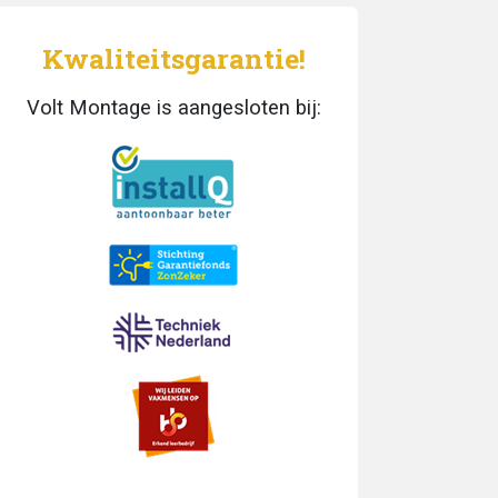
Kwaliteitsgarantie!
Volt Montage is aangesloten bij: