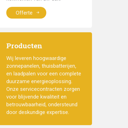
Offerte
Producten
Wij leveren hoogwaardige
zonnepanelen, thuisbatterijen,
en laadpalen voor een complete
duurzame energieoplossing.
Onze servicecontracten zorgen
voor blijvende kwaliteit en
betrouwbaarheid, ondersteund
door deskundige expertise.