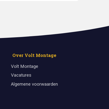
Over Volt Montage
Volt Montage
Vacatures
Algemene voorwaarden