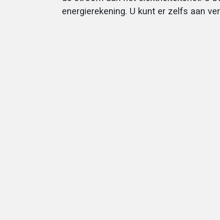
energierekening. U kunt er zelfs aan ve