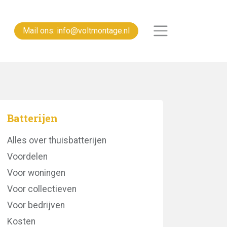
Mail ons: info@voltmontage.nl
Batterijen
Alles over thuisbatterijen
Voordelen
Voor woningen
Voor collectieven
Voor bedrijven
Kosten