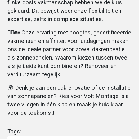
flinke dosis vakmanschap hebben we de klus
geklaard. Dit bewijst weer onze flexibiliteit en
expertise, zelfs in complexe situaties.
👷‍♂️🏡 Onze ervaring met hoogtes, gecertificeerde
vakmensen en affiniteit voor uitdagingen maken
ons de ideale partner voor zowel dakrenovatie
als zonnepanelen. Waarom kiezen tussen twee
als je beide kunt combineren? Renoveer en
verduurzaam tegelijk!
🌍 Denk je aan een dakrenovatie of de installatie
van zonnepanelen? Kies voor Volt Montage, sla
twee vliegen in één klap en maak je huis klaar
voor de toekomst!
Tags: