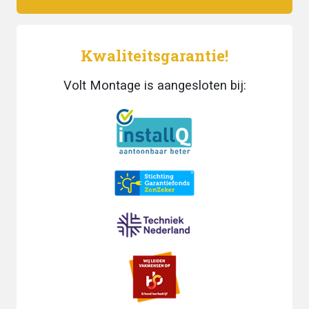
Kwaliteitsgarantie!
Volt Montage is aangesloten bij: