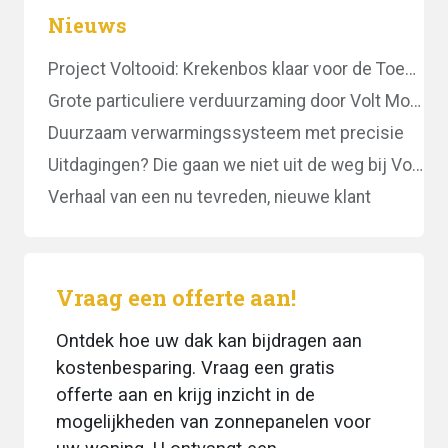
Nieuws
Project Voltooid: Krekenbos klaar voor de Toekomst!
Grote particuliere verduurzaming door Volt Montage!
Duurzaam verwarmingssysteem met precisie
Uitdagingen? Die gaan we niet uit de weg bij Volt Montage!
Verhaal van een nu tevreden, nieuwe klant
Vraag een offerte aan!
Ontdek hoe uw dak kan bijdragen aan
kostenbesparing. Vraag een gratis
offerte aan en krijg inzicht in de
mogelijkheden van zonnepanelen voor