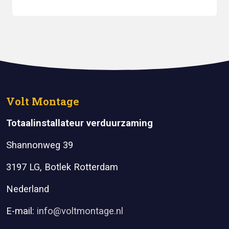
Volt Montage
Totaalinstallateur verduurzaming
Shannonweg 39
3197 LG, Botlek Rotterdam
Nederland
E-mail:
info@voltmontage.nl