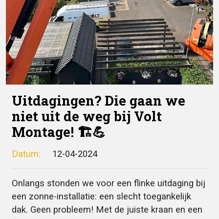
Uitdagingen? Die gaan we
niet uit de weg bij Volt
Montage! 🏗️💪
Datum:
12-04-2024
Onlangs stonden we voor een flinke uitdaging bij
een zonne-installatie: een slecht toegankelijk
dak. Geen probleem! Met de juiste kraan en een