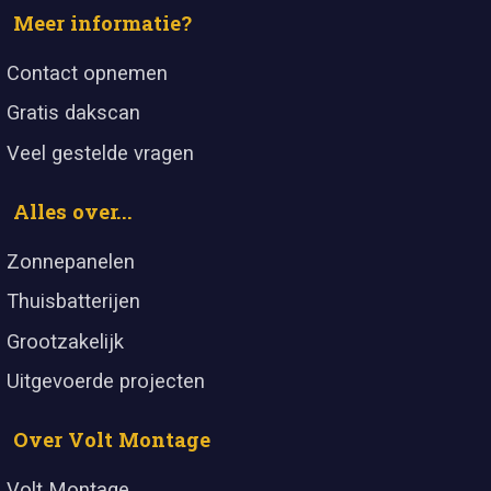
Meer informatie?
Contact opnemen
Gratis dakscan
Veel gestelde vragen
Alles over...
Zonnepanelen
Thuisbatterijen
Grootzakelijk
Uitgevoerde projecten
Over Volt Montage
Volt Montage